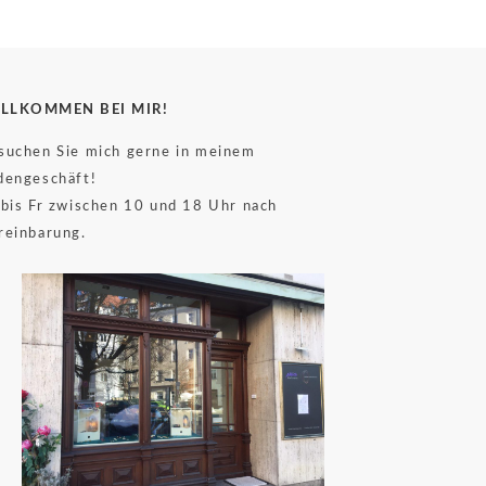
LLKOMMEN BEI MIR!
suchen Sie mich gerne in meinem
dengeschäft!
 bis Fr zwischen 10 und 18 Uhr nach
reinbarung.