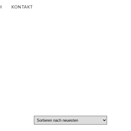
H
KONTAKT