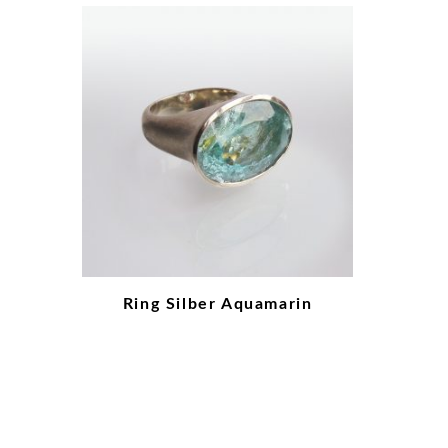
Ring Silber Aquamarin