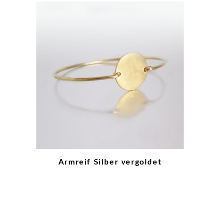
Armreif Silber vergoldet