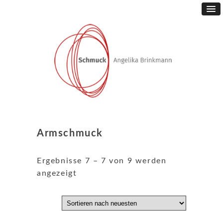
Armschmuck
Ergebnisse 7 – 7 von 9 werden
Nach
angezeigt
neuesten
sortiert