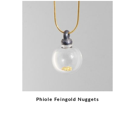
Phiole Feingold Nuggets