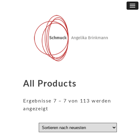
All Products
Ergebnisse 7 – 7 von 113 werden
Nach
angezeigt
neuesten
sortiert