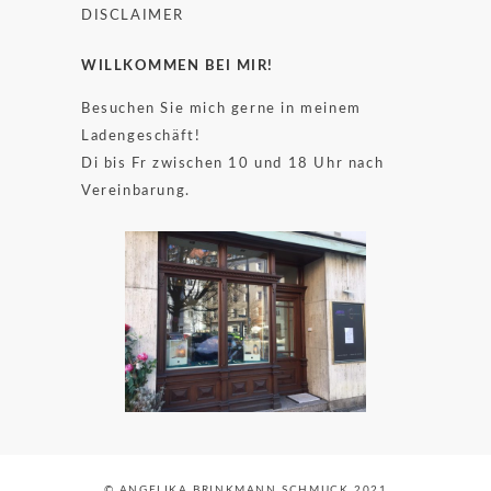
DISCLAIMER
WILLKOMMEN BEI MIR!
Besuchen Sie mich gerne in meinem
Ladengeschäft!
Di bis Fr zwischen 10 und 18 Uhr nach
Vereinbarung.
© ANGELIKA BRINKMANN SCHMUCK 2021