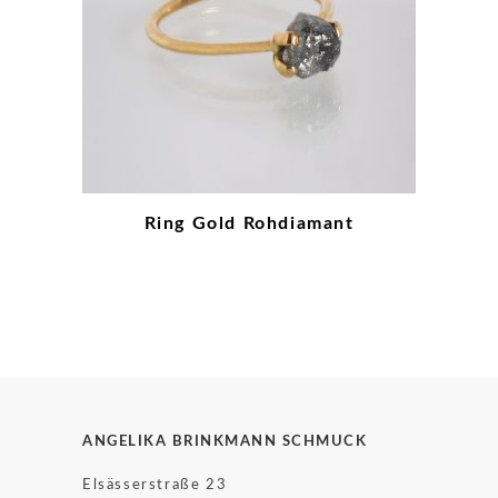
Ring Gold Rohdiamant
ANGELIKA BRINKMANN SCHMUCK
Elsässerstraße 23