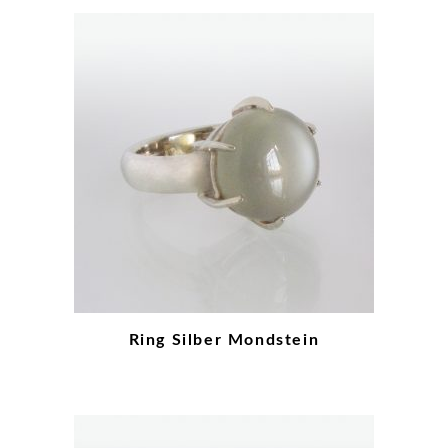
Ring Silber Mondstein