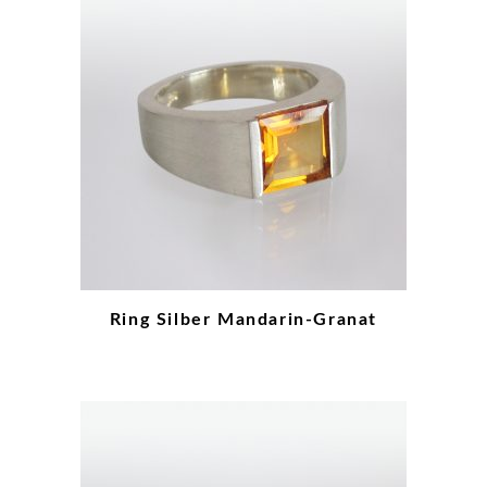
Ring Silber Mandarin-Granat