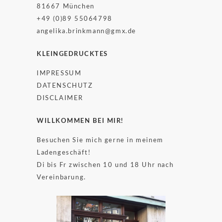
81667 München
+49 (0)89 55064798
angelika.brinkmann@gmx.de
KLEINGEDRUCKTES
IMPRESSUM
DATENSCHUTZ
DISCLAIMER
WILLKOMMEN BEI MIR!
Besuchen Sie mich gerne in meinem
Ladengeschäft!
Di bis Fr zwischen 10 und 18 Uhr nach
Vereinbarung.