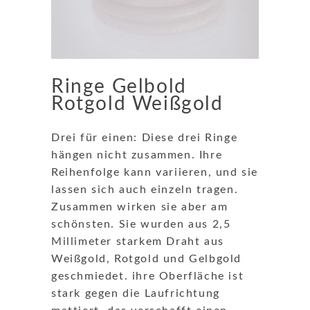
Ringe Gelbold
Rotgold Weißgold
Drei für einen: Diese drei Ringe
hängen nicht zusammen. Ihre
Reihenfolge kann variieren, und sie
lassen sich auch einzeln tragen.
Zusammen wirken sie aber am
schönsten. Sie wurden aus 2,5
Millimeter starkem Draht aus
Weißgold, Rotgold und Gelbgold
geschmiedet. ihre Oberfläche ist
stark gegen die Laufrichtung