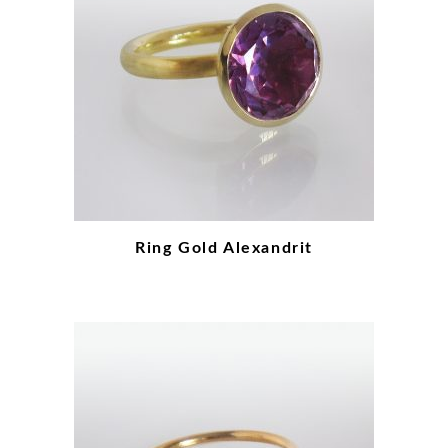
Ring Gold Alexandrit