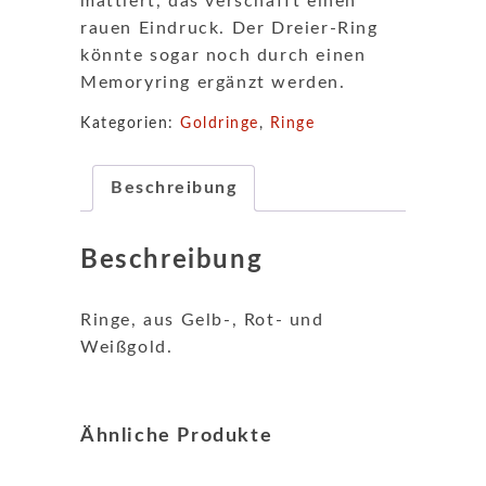
mattiert, das verschafft einen
rauen Eindruck. Der Dreier-Ring
könnte sogar noch durch einen
Memoryring ergänzt werden.
Kategorien:
Goldringe
,
Ringe
Beschreibung
Beschreibung
Ringe, aus Gelb-, Rot- und
Weißgold.
Ähnliche Produkte