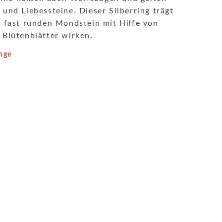
 und Liebessteine. Dieser Silberring trägt
, fast runden Mondstein mit Hilfe von
 Blütenblätter wirken.
inge