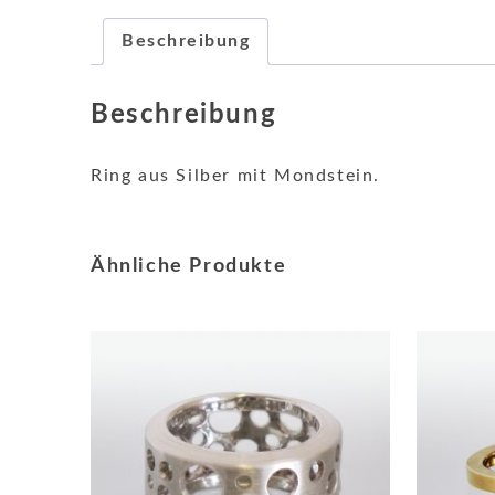
Beschreibung
Beschreibung
Ring aus Silber mit Mondstein.
Ähnliche Produkte