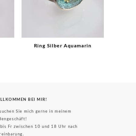
Ring Silber Aquamarin
LLKOMMEN BEI MIR!
suchen Sie mich gerne in meinem
dengeschäft!
 bis Fr zwischen 10 und 18 Uhr nach
reinbarung.