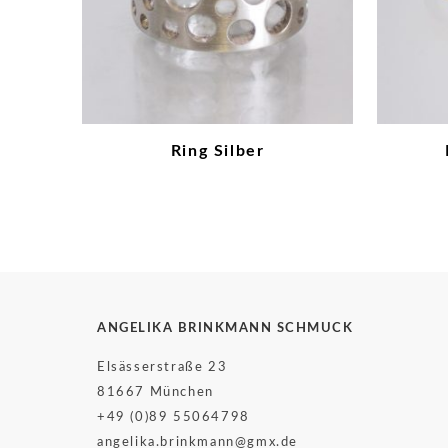
Ring Silber
ANGELIKA BRINKMANN SCHMUCK
Elsässerstraße 23
81667 München
+49 (0)89 55064798
angelika.brinkmann@gmx.de