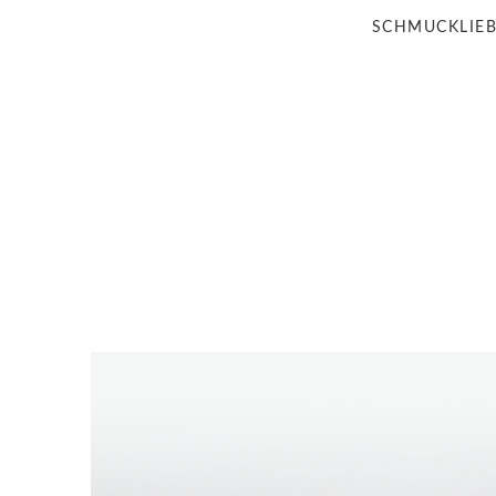
SCHMUCKLIE