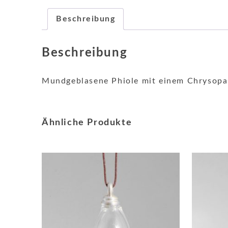
Beschreibung
Beschreibung
Mundgeblasene Phiole mit einem Chrysopa
Ähnliche Produkte