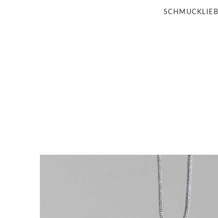
SCHMUCKLIE