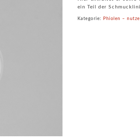
ein Teil der Schmuckli
Kategorie:
Phiolen – nutze