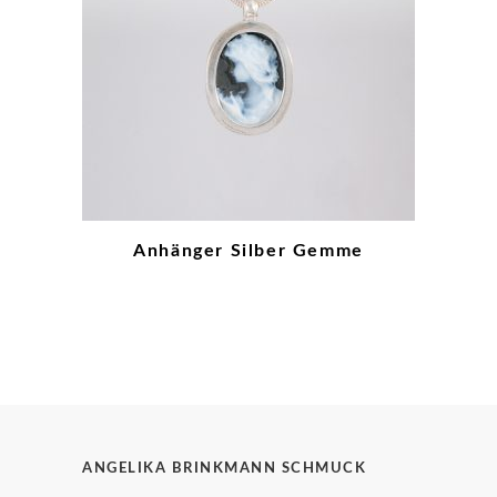
Anhänger Silber Gemme
ANGELIKA BRINKMANN SCHMUCK