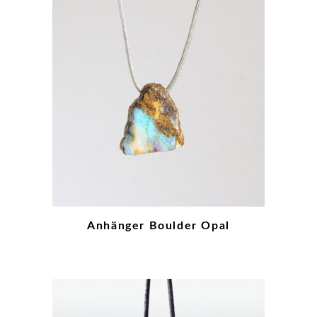
Anhänger Boulder Opal