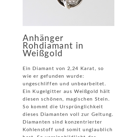
Anhänger
Rohdiamant in
Weißgold
Ein Diamant von 2,24 Karat, so
wie er gefunden wurde:
ungeschliffen und unbearbeitet.
Ein Kugelgitter aus Weißgold hält
diesen schönen, magischen Stein.
So kommt die Ursprünglichkeit
dieses Diamanten voll zur Geltung.
Diamanten sind konzentrierter
Kohlenstoff und somit unglaublich