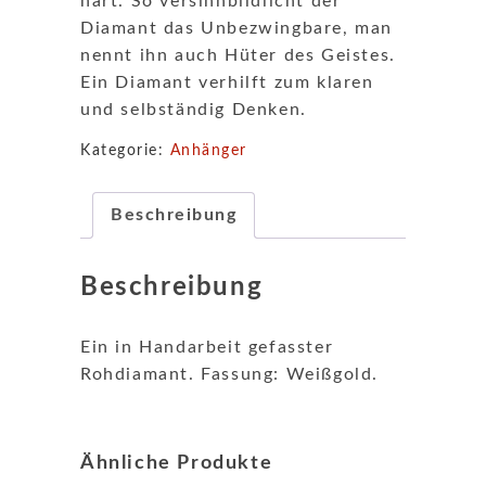
hart. So versinnbildlicht der
Diamant das Unbezwingbare, man
nennt ihn auch Hüter des Geistes.
Ein Diamant verhilft zum klaren
und selbständig Denken.
Kategorie:
Anhänger
Beschreibung
Beschreibung
Ein in Handarbeit gefasster
Rohdiamant. Fassung: Weißgold.
Ähnliche Produkte