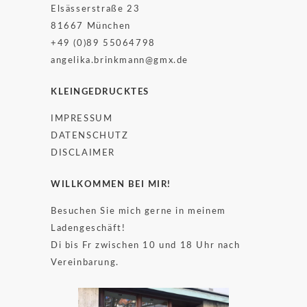
Elsässerstraße 23
81667 München
+49 (0)89 55064798
angelika.brinkmann@gmx.de
KLEINGEDRUCKTES
IMPRESSUM
DATENSCHUTZ
DISCLAIMER
WILLKOMMEN BEI MIR!
Besuchen Sie mich gerne in meinem
Ladengeschäft!
Di bis Fr zwischen 10 und 18 Uhr nach
Vereinbarung.