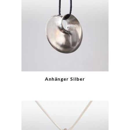
Anhänger Silber