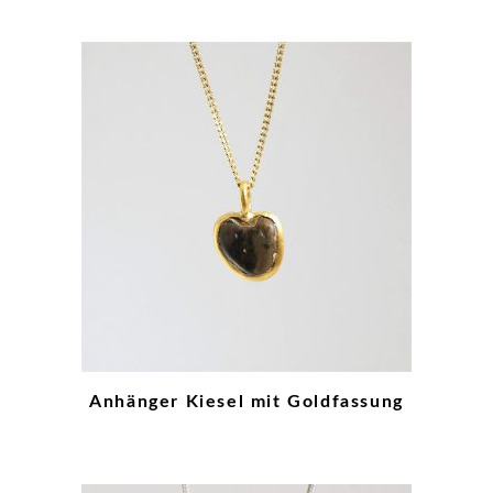
Anhänger Kiesel mit Goldfassung